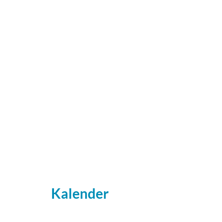
Kalender