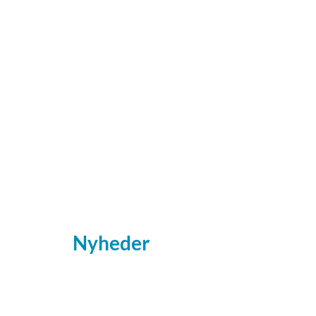
Nyheder