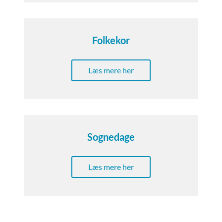
Folkekor
Læs mere her
Sognedage
Læs mere her