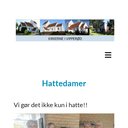
Hattedamer
Vi gør det ikke kun i hatte!!