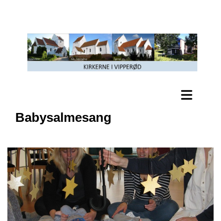
Babysalmesang