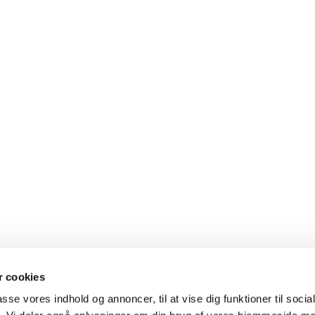
 cookies
passe vores indhold og annoncer, til at vise dig funktioner til soci