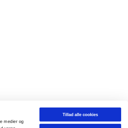
Tillad alle cookies
ale medier og