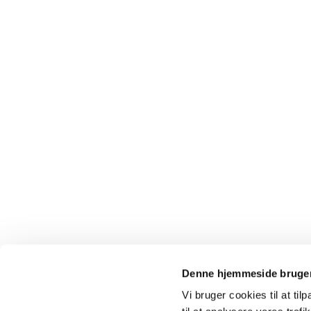
Denne hjemmeside bruger
Vi bruger cookies til at til