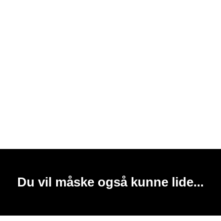
Du vil måske også kunne lide...