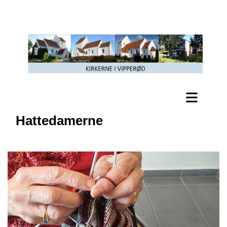
Hattedamerne