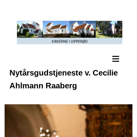
Nytårsgudstjeneste v. Cecilie
Ahlmann Raaberg