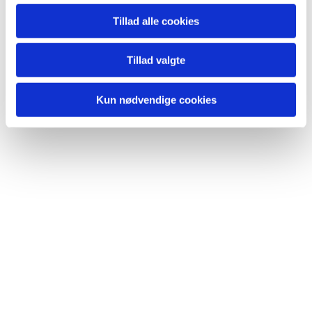
Tillad alle cookies
Tillad valgte
Kun nødvendige cookies