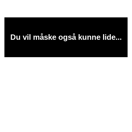
Du vil måske også kunne lide...