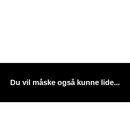
Du vil måske også kunne lide...