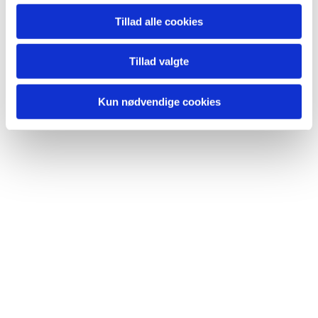
Tillad alle cookies
Tillad valgte
Kun nødvendige cookies