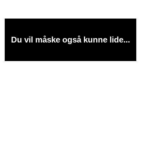
Du vil måske også kunne lide...