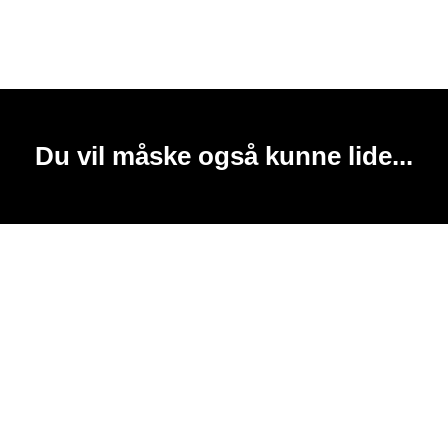
Du vil måske også kunne lide...