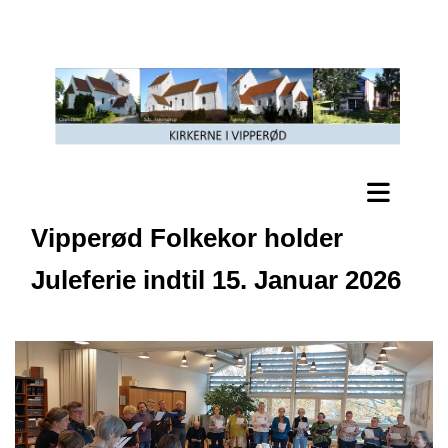
Vipperød Folkekor holder
Juleferie indtil 15. Januar 2026