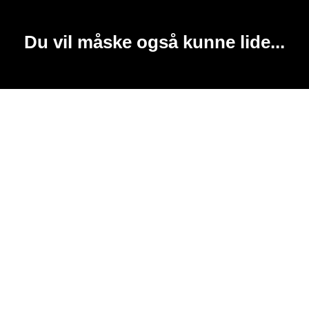
Du vil måske også kunne lide...