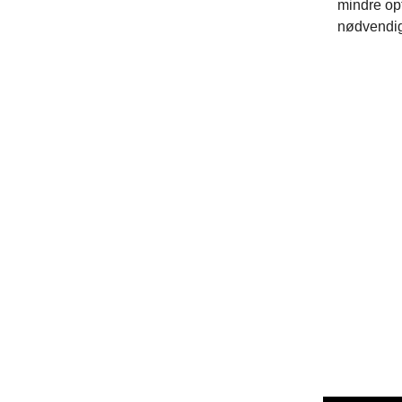
mindre op
nødvendig