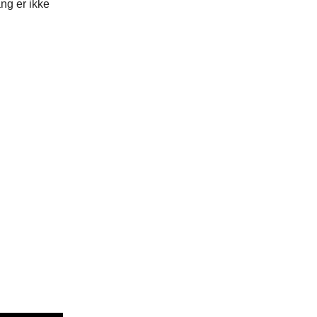
ng er ikke