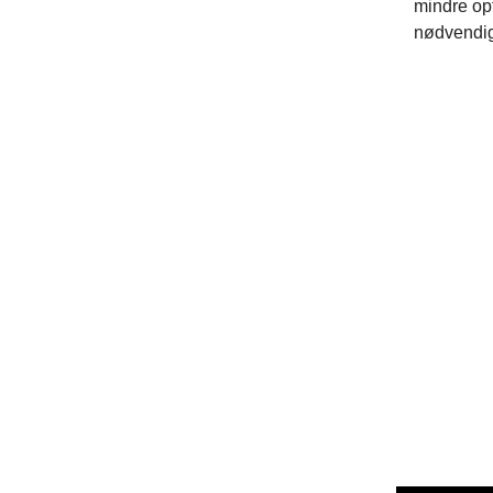
mindre op
nødvendig