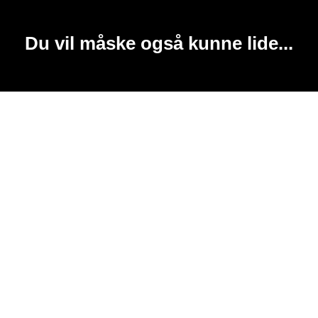
Du vil måske også kunne lide...