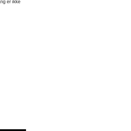
ng er ikke